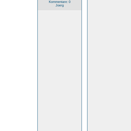
Kommentare: 0
Joerg