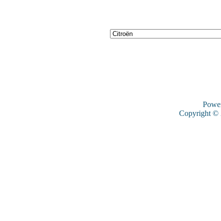
Powe
Copyright ©