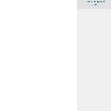
Kommentare: 0
Joerg