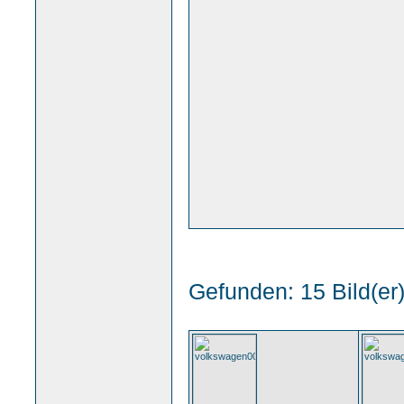
Gefunden: 15 Bild(er) 