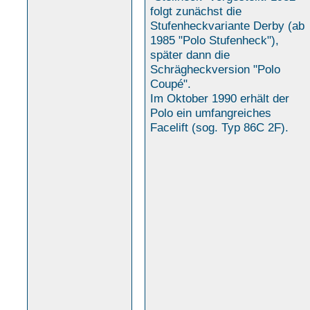
folgt zunächst die
Stufenheckvariante Derby (ab
1985 "Polo Stufenheck"),
später dann die
Schrägheckversion "Polo
Coupé".
Im Oktober 1990 erhält der
Polo ein umfangreiches
Facelift (sog. Typ 86C 2F).