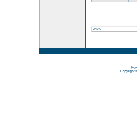
Pow
Copyright