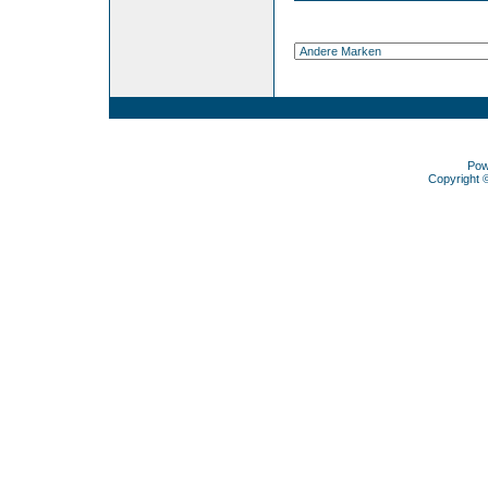
Pow
Copyright