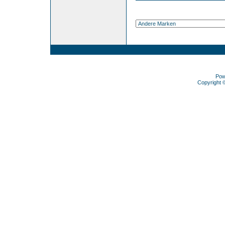
Pow
Copyright