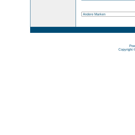
Pow
Copyright