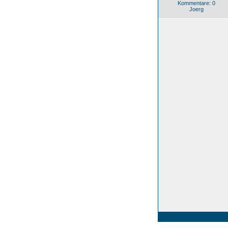
Kommentare: 0
Joerg