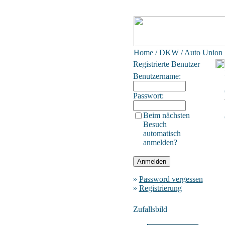
Home
/ DKW / Auto Union
Registrierte Benutzer
Benutzername:
Passwort:
Beim nächsten
Besuch
automatisch
anmelden?
»
Password vergessen
»
Registrierung
Zufallsbild