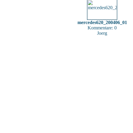
mercedes620_200406_01
Kommentare: 0
Joerg