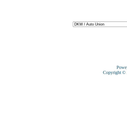
Powe
Copyright ©