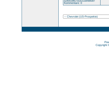
Chevrolet (US-Prospekte)
Kommentare: 0
Pow
Copyright