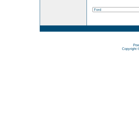
Pow
Copyright