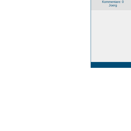
Kommentare: 0
Joerg