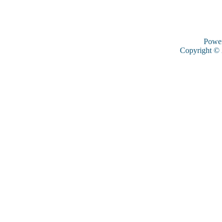
Powe
Copyright ©