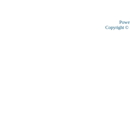
Powe
Copyright ©