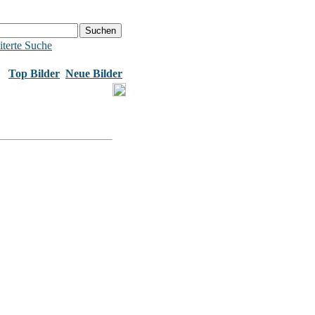
terte Suche
Top Bilder
Neue Bilder