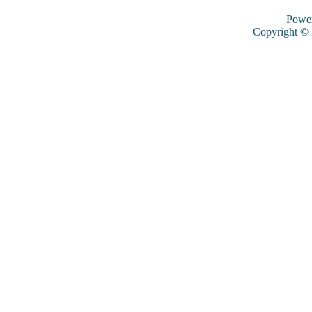
Powe
Copyright ©