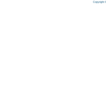
Copyright