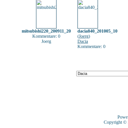
mitsubishi220_200911_20
dacia840_201005_10
Kommentare: 0
(
Joerg
)
Joerg
Dacia
Kommentare: 0
Powe
Copyright ©