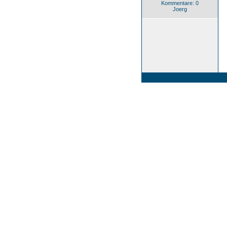
Kommentare: 0
Joerg