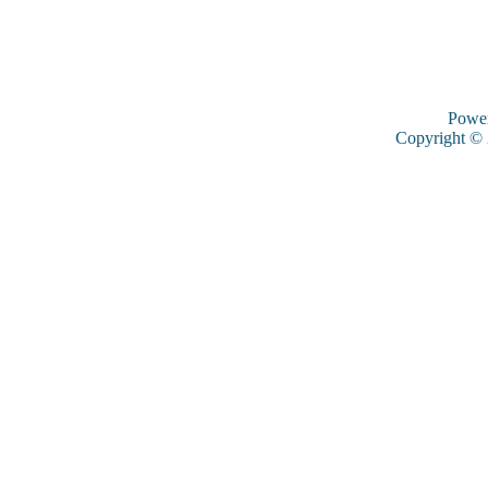
Powe
Copyright ©