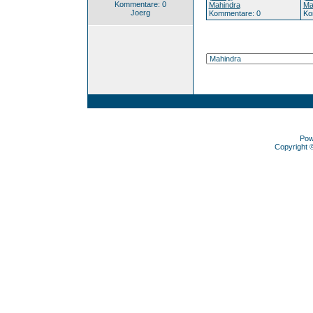
Kommentare: 0
Mahindra
Ma
Joerg
Kommentare: 0
Ko
Pow
Copyright