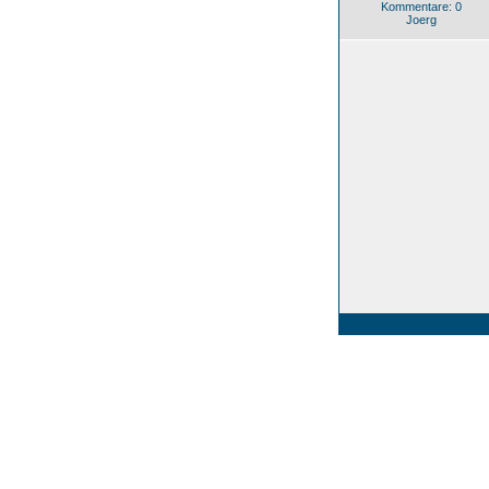
Kommentare: 0
Joerg