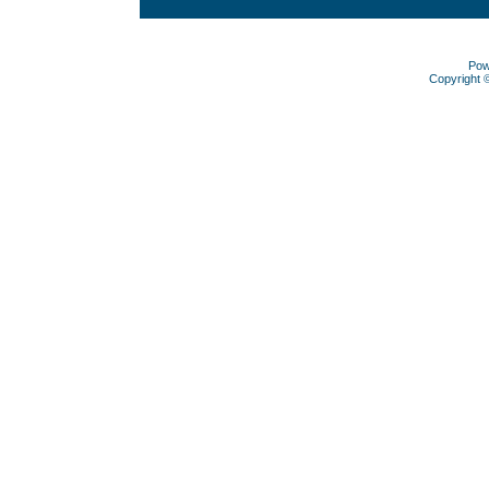
Pow
Copyright