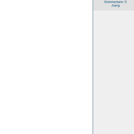
Kommentare: 0
Joerg