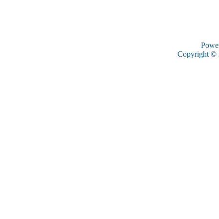
Powe
Copyright ©