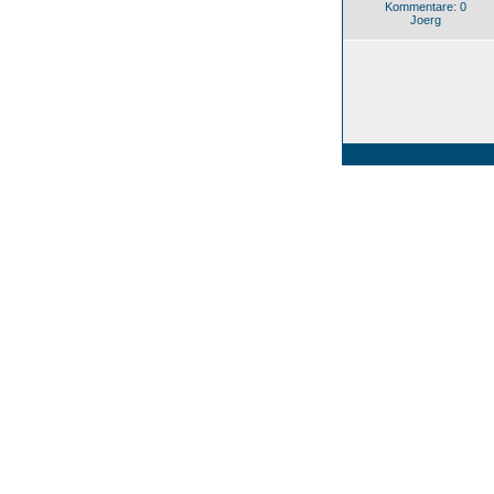
Kommentare: 0
Joerg