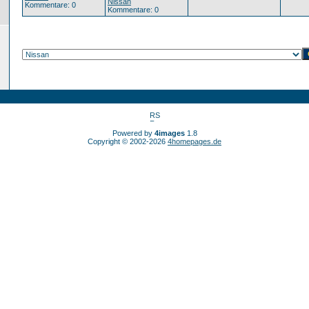
Nissan
Kommentare: 0
Kommentare: 0
Powered by
4images
1.8
Copyright © 2002-2026
4homepages.de