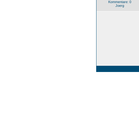
Kommentare: 0
Joerg