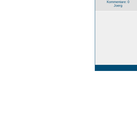
Kommentare: 0
Joerg