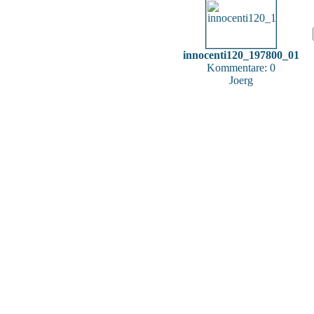
innocenti120_197800_01
Kommentare: 0
Joerg