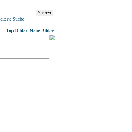
eiterte Suche
Top Bilder
Neue Bilder