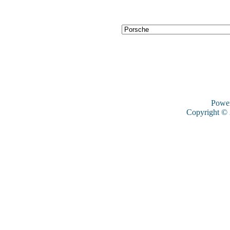
Powe
Copyright ©