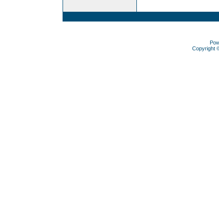
Pow
Copyright