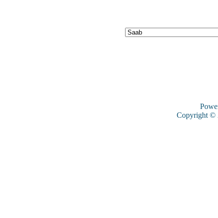
Powe
Copyright ©