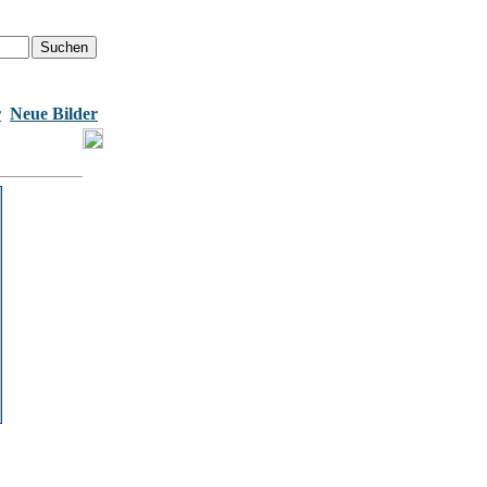
r
Neue Bilder