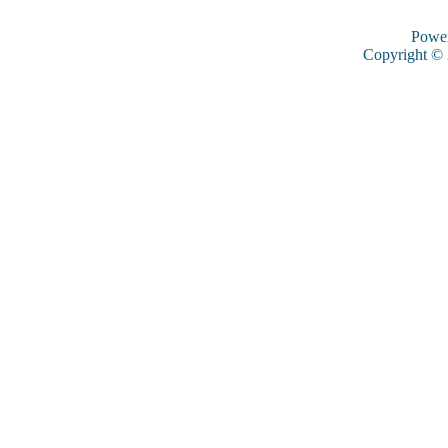
Powe
Copyright ©