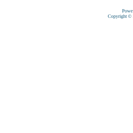
Powe
Copyright ©