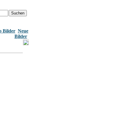
 Bilder
Neue
Bilder