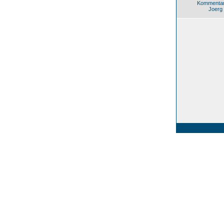
Kommentar
Joerg