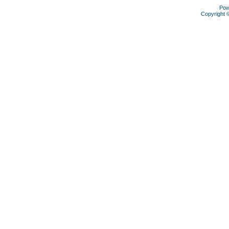
Pow
Copyright