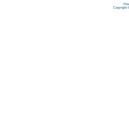
Pow
Copyright