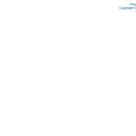
Pow
Copyright