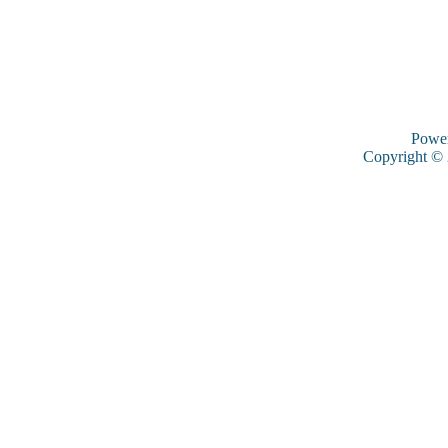
Powe
Copyright ©