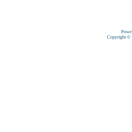
Powe
Copyright ©