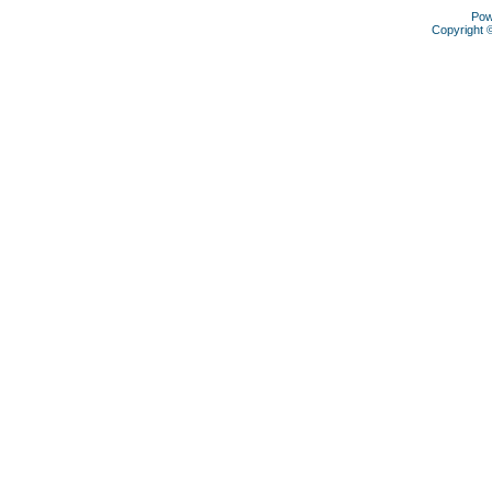
Pow
Copyright