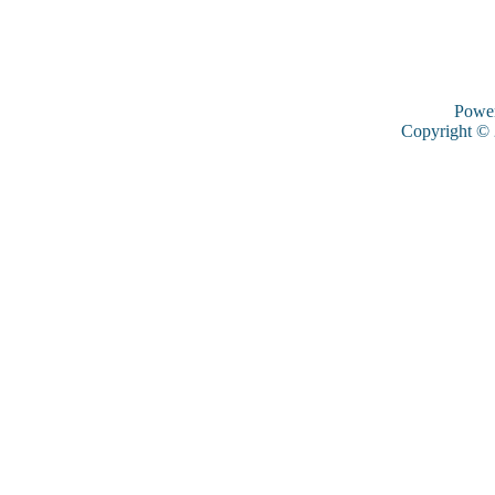
Powe
Copyright ©