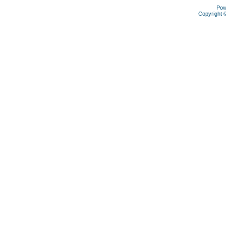
Pow
Copyright