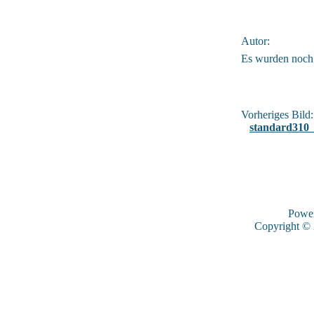
Autor:
Es wurden noch
Vorheriges Bild:
standard310
Powe
Copyright ©