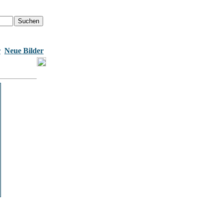
r
Neue Bilder