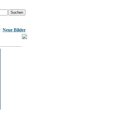
r
Neue Bilder